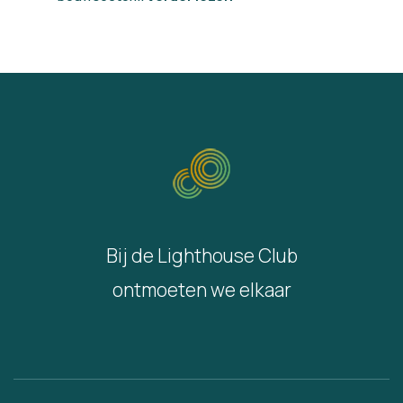
Bij de Lighthouse Club
ontmoeten we elkaar