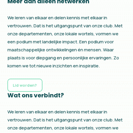
Meer dan alleen netwerken
We leren van elkaar en delen kennis met elkaar in
vertrouwen. Dat is het uitgangspunt van onze club. Met
onze departementen, onze lokale wortels, vormen we
een podium met landelijke impact. Een podium voor
maatschappelijke ontwikkelingen én mensen. Waar
plaats is voor diepgang en persoonlijke ervaringen. Zo
komen we tot nieuwe inzichten en inspiratie.
Lid worden?
Wat ons verbindt?
We leren van elkaar en delen kennis met elkaar in
vertrouwen. Dat is het uitgangspunt van onze club. Met
onze departementen, onze lokale wortels, vormen we