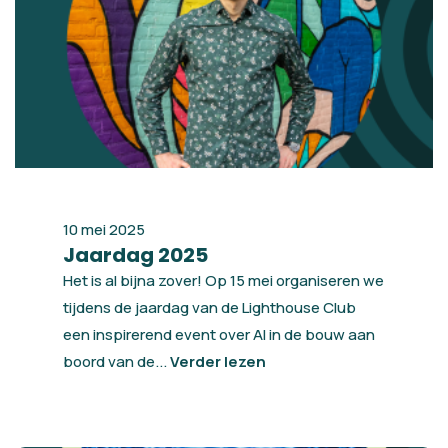
10 mei 2025
Jaardag 2025
Het is al bijna zover! Op 15 mei organiseren we
tijdens de jaardag van de Lighthouse Club
een inspirerend event over AI in de bouw aan
boord van de...
Verder lezen