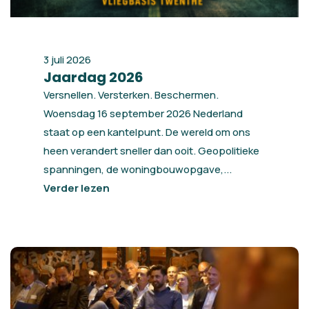
3 juli 2026
Jaardag 2026
Versnellen. Versterken. Beschermen.
Woensdag 16 september 2026 Nederland
staat op een kantelpunt. De wereld om ons
heen verandert sneller dan ooit. Geopolitieke
spanningen, de woningbouwopgave,...
Verder lezen