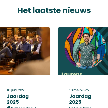
Het laatste nieuws
10 juni 2025
10 mei 2025
Jaardag
Jaardag
2025
2025