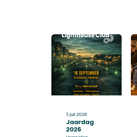
3 juli 2026
Jaardag
2026