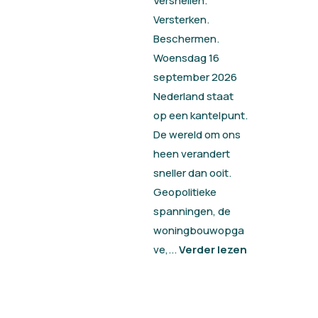
Versnellen.
Versterken.
Beschermen.
Woensdag 16
september 2026
Nederland staat
op een kantelpunt.
De wereld om ons
heen verandert
sneller dan ooit.
Geopolitieke
spanningen, de
woningbouwopga
ve,...
Verder lezen