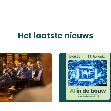
Het laatste nieuws