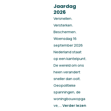
Jaardag
2026
Versnellen.
Versterken.
Beschermen.
Woensdag 16
september 2026
Nederland staat
op een kantelpunt.
De wereld om ons
heen verandert
sneller dan ooit.
Geopolitieke
spanningen, de
woningbouwopga
ve,...
Verder lezen