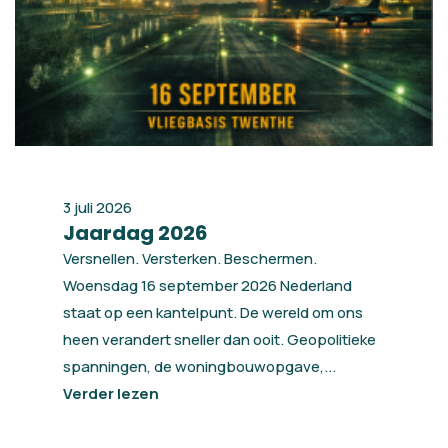
3 juli 2026
Jaardag 2026
Versnellen. Versterken. Beschermen.
Woensdag 16 september 2026 Nederland
staat op een kantelpunt. De wereld om ons
heen verandert sneller dan ooit. Geopolitieke
spanningen, de woningbouwopgave,...
Verder lezen