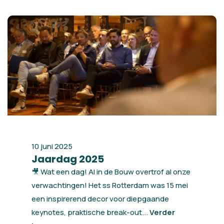
10 juni 2025
Jaardag 2025
🎥 Wat een dag! AI in de Bouw overtrof al onze
verwachtingen! Het ss Rotterdam was 15 mei
een inspirerend decor voor diepgaande
keynotes, praktische break-out...
Verder