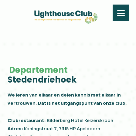
Stedendriehoek
Departement
Stedendriehoek
We leren van elkaar en delen kennis met elkaar in
vertrouwen. Dat is het uitgangspunt van onze club.
Clubrestaurant:
Bilderberg Hotel Keizerskroon
Adres:
Koningstraat 7, 7315 HR Apeldoorn