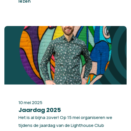
lezen
10 mei 2025
Jaardag 2025
Het is al bijna zover! Op 15 mei organiseren we
tijdens de jaardag van de Lighthouse Club