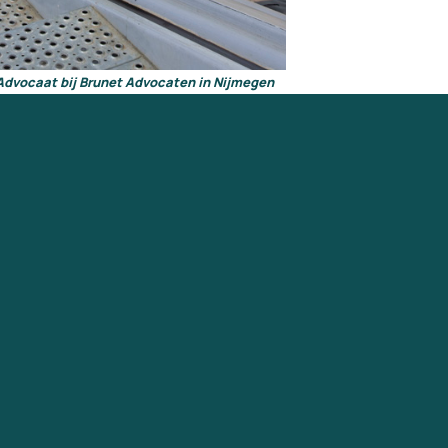
Advocaat bij Brunet Advocaten in Nijmegen