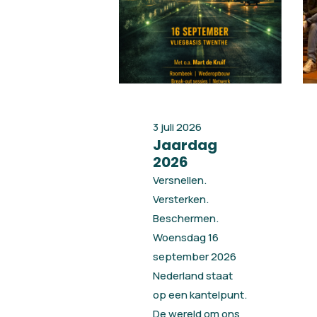
3 juli 2026
Jaardag
2026
Versnellen.
Versterken.
Beschermen.
Woensdag 16
september 2026
Nederland staat
op een kantelpunt.
De wereld om ons