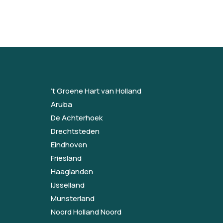
’t Groene Hart van Holland
Aruba
De Achterhoek
Drechtsteden
Eindhoven
Friesland
Haaglanden
IJsselland
Munsterland
Noord Holland Noord