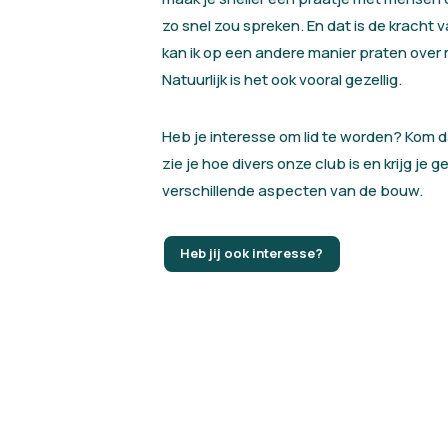
zo snel zou spreken. En dat is de kracht 
kan ik op een andere manier praten over mi
Natuurlijk is het ook vooral gezellig.
Heb je interesse om lid te worden? Kom d
zie je hoe divers onze club is en krijg je 
verschillende aspecten van de bouw.
Heb jij ook interesse?