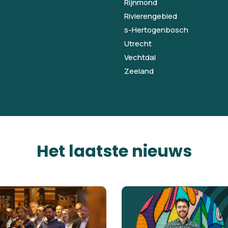
Rijnmond
Rivierengebied
s-Hertogenbosch
Utrecht
Vechtdal
Zeeland
Het laatste nieuws