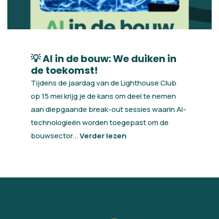
💡 AI in de bouw: We duiken in
de toekomst!
Tijdens de jaardag van de Lighthouse Club
op 15 mei krijg je de kans om deel te nemen
aan diepgaande break-out sessies waarin AI-
technologieën worden toegepast om de
bouwsector...
Verder lezen