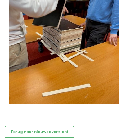
Terug naar nieuwsoverzicht