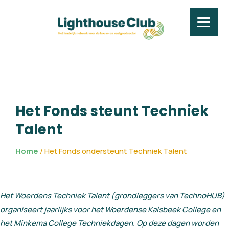
Het Fonds ondersteunt
Het Fonds steunt Techniek
Talent
Home
/
Het Fonds ondersteunt Techniek Talent
Het Woerdens Techniek Talent (grondleggers van TechnoHUB)
organiseert jaarlijks voor het Woerdense Kalsbeek College en
het Minkema College Techniekdagen. Op deze dagen worden