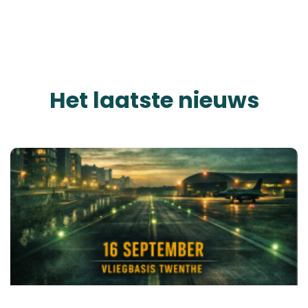
Het laatste nieuws