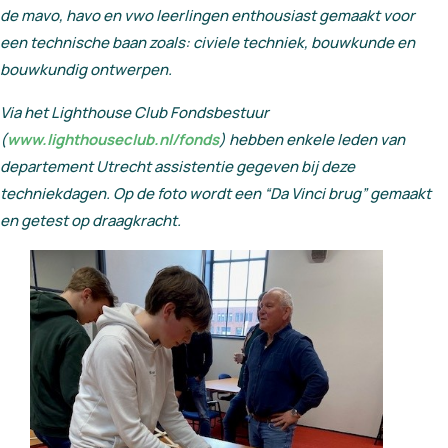
de mavo, havo en vwo leerlingen enthousiast gemaakt voor
een technische baan zoals: civiele techniek, bouwkunde en
bouwkundig ontwerpen.
Via het Lighthouse Club Fondsbestuur
(
www.lighthouseclub.nl/fonds
) hebben enkele leden van
departement Utrecht assistentie gegeven bij deze
techniekdagen. Op de foto wordt een “Da Vinci brug” gemaakt
en getest op draagkracht.