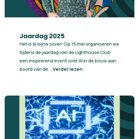
Jaardag 2025
Het is al bijna zover! Op 15 mei organiseren we
tijdens de jaardag van de Lighthouse Club
een inspirerend event over AI in de bouw aan
boord van de...
Verder lezen