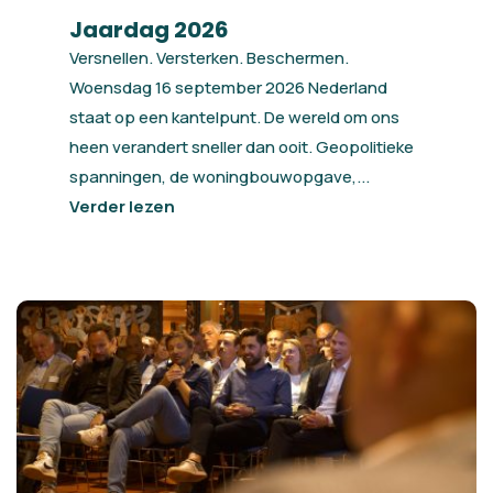
Jaardag 2026
Versnellen. Versterken. Beschermen.
Woensdag 16 september 2026 Nederland
staat op een kantelpunt. De wereld om ons
heen verandert sneller dan ooit. Geopolitieke
spanningen, de woningbouwopgave,...
Verder lezen