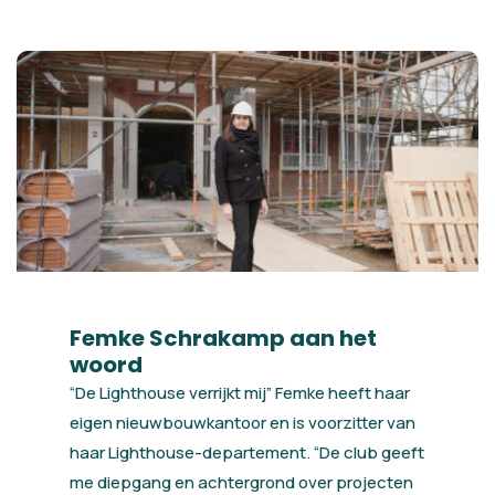
Femke Schrakamp aan het
woord
“De Lighthouse verrijkt mij” Femke heeft haar
eigen nieuwbouwkantoor en is voorzitter van
haar Lighthouse-departement. “De club geeft
me diepgang en achtergrond over projecten