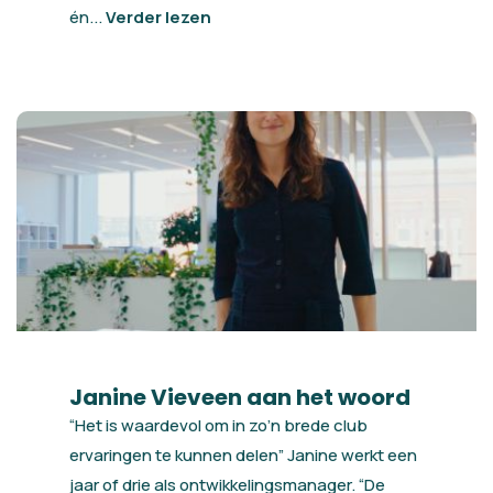
én...
Verder lezen
Janine Vieveen aan het woord
“Het is waardevol om in zo’n brede club
ervaringen te kunnen delen” Janine werkt een
jaar of drie als ontwikkelingsmanager. “De