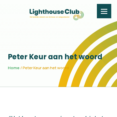
Peter Keur aan het wo
Peter Keur aan het woord
Home
/
Peter Keur aan het woord