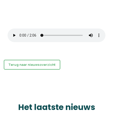
Terug naar nieuwsoverzicht
Het laatste nieuws