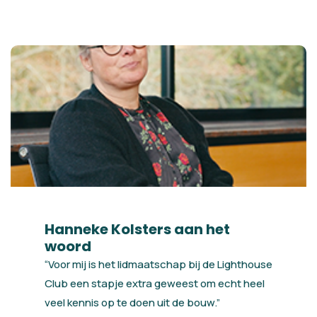
Hanneke Kolsters aan het
woord
“Voor mij is het lidmaatschap bij de Lighthouse
Club een stapje extra geweest om echt heel
veel kennis op te doen uit de bouw.”