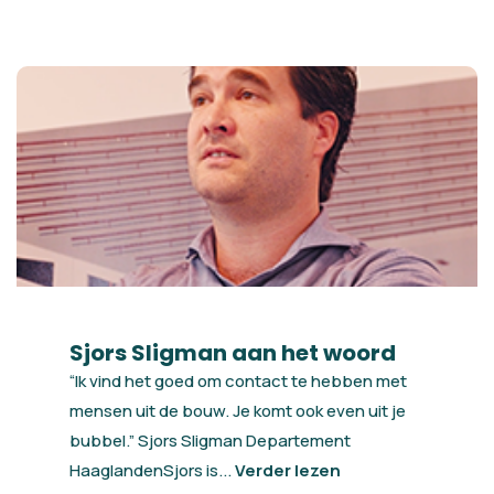
Sjors Sligman aan het woord
“Ik vind het goed om contact te hebben met
mensen uit de bouw. Je komt ook even uit je
bubbel.” Sjors Sligman Departement
HaaglandenSjors is...
Verder lezen