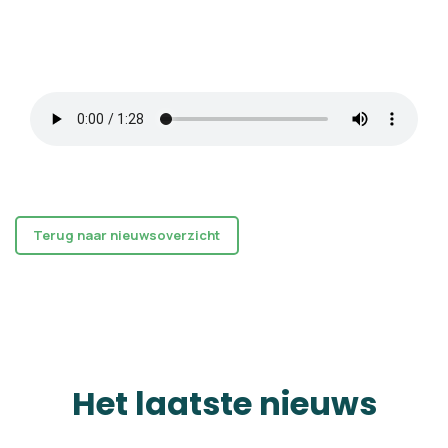
Terug naar nieuwsoverzicht
Het laatste nieuws