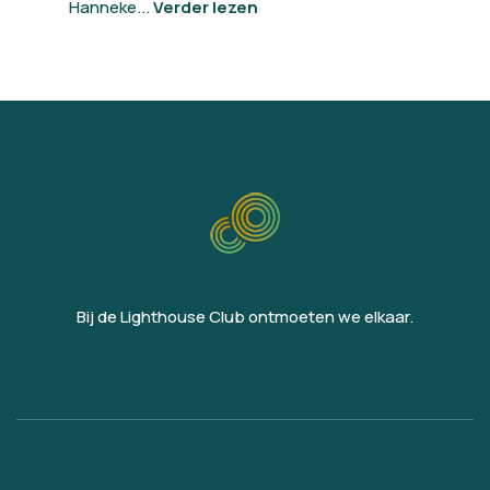
Hanneke...
Verder lezen
Bij de Lighthouse Club ontmoeten we elkaar.