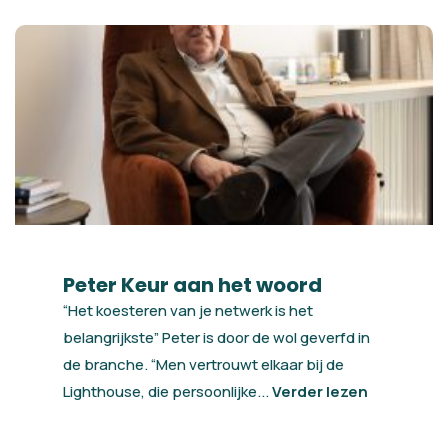
Peter Keur aan het woord
“Het koesteren van je netwerk is het
belangrijkste” Peter is door de wol geverfd in
de branche. “Men vertrouwt elkaar bij de
Lighthouse, die persoonlijke...
Verder lezen