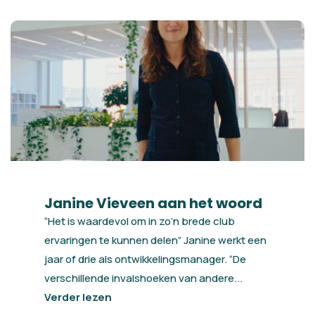
Janine Vieveen aan het woord
“Het is waardevol om in zo’n brede club
ervaringen te kunnen delen” Janine werkt een
jaar of drie als ontwikkelingsmanager. “De
verschillende invalshoeken van andere...
Verder lezen