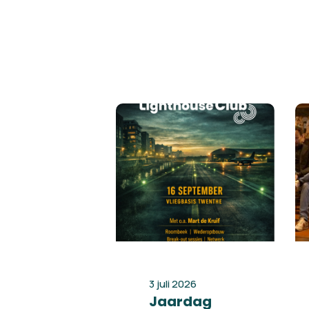
3 juli 2026
Jaardag