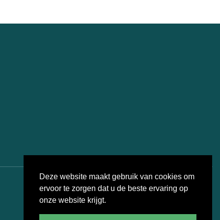
Deze website maakt gebruik van cookies om
ervoor te zorgen dat u de beste ervaring op
onze website krijgt.
Fotografie: Bart Nijs