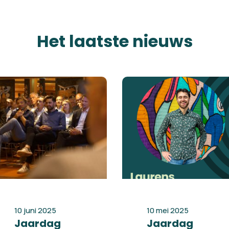
Het laatste nieuws
10 juni 2025
10 mei 2025
Jaardag
Jaardag