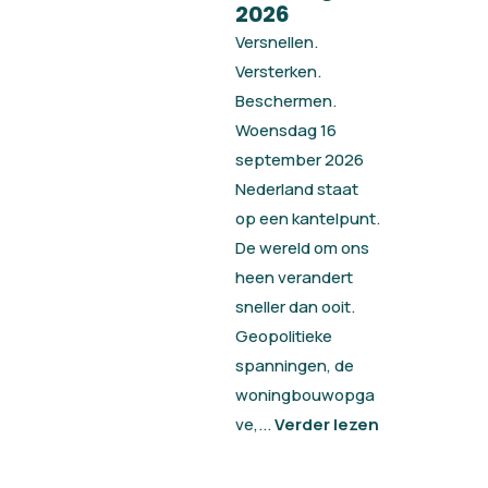
2026
Versnellen.
Versterken.
Beschermen.
Woensdag 16
september 2026
Nederland staat
op een kantelpunt.
De wereld om ons
heen verandert
sneller dan ooit.
Geopolitieke
spanningen, de
woningbouwopga
ve,...
Verder lezen