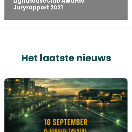
LighthouseClub Awards
Juryrapport 2021
Het laatste nieuws