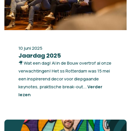
10 juni 2025
Jaardag 2025
🎥 Wat een dag! AI in de Bouw overtrof al onze
verwachtingen! Het ss Rotterdam was 15 mei
een inspirerend decor voor diepgaande
keynotes, praktische break-out...
Verder
lezen