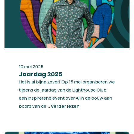
10 mei 2025
Jaardag 2025
Het is al bijna zover! Op 15 mei organiseren we
tijdens de jaardag van de Lighthouse Club
een inspirerend event over AI in de bouw aan
boord van de...
Verder lezen