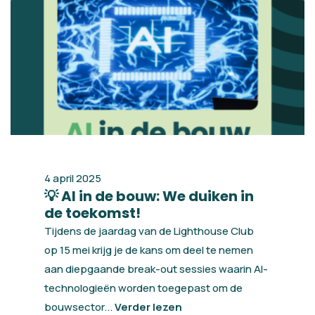
4 april 2025
💡 AI in de bouw: We duiken in
de toekomst!
Tijdens de jaardag van de Lighthouse Club
op 15 mei krijg je de kans om deel te nemen
aan diepgaande break-out sessies waarin AI-
technologieën worden toegepast om de
bouwsector...
Verder lezen