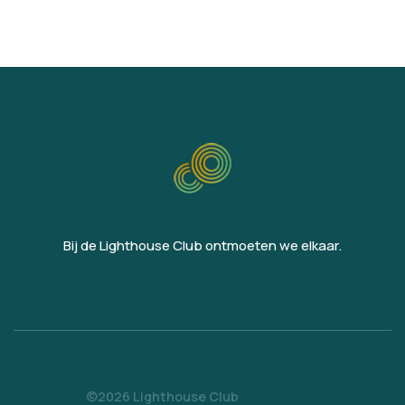
Bij de Lighthouse Club ontmoeten we elkaar.
©2026 Lighthouse Club