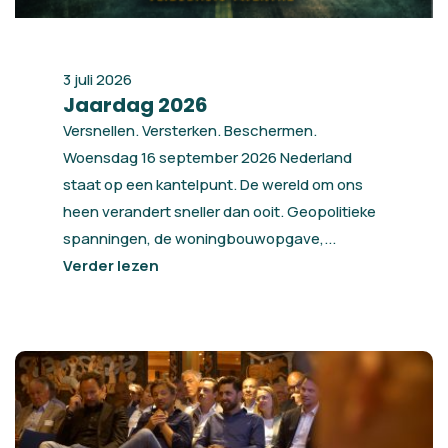
3 juli 2026
Jaardag 2026
Versnellen. Versterken. Beschermen.
Woensdag 16 september 2026 Nederland
staat op een kantelpunt. De wereld om ons
heen verandert sneller dan ooit. Geopolitieke
spanningen, de woningbouwopgave,...
Verder lezen