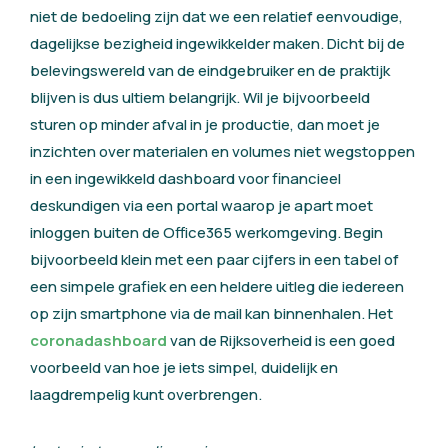
niet de bedoeling zijn dat we een relatief eenvoudige,
dagelijkse bezigheid ingewikkelder maken. Dicht bij de
belevingswereld van de eindgebruiker en de praktijk
blijven is dus ultiem belangrijk. Wil je bijvoorbeeld
sturen op minder afval in je productie, dan moet je
inzichten over materialen en volumes niet wegstoppen
in een ingewikkeld dashboard voor financieel
deskundigen via een portal waarop je apart moet
inloggen buiten de Office365 werkomgeving. Begin
bijvoorbeeld klein met een paar cijfers in een tabel of
een simpele grafiek en een heldere uitleg die iedereen
op zijn smartphone via de mail kan binnenhalen. Het
coronadashboard
van de Rijksoverheid is een goed
voorbeeld van hoe je iets simpel, duidelijk en
laagdrempelig kunt overbrengen.