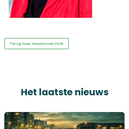
Terug naar nieuwsoverzicht
Het laatste nieuws