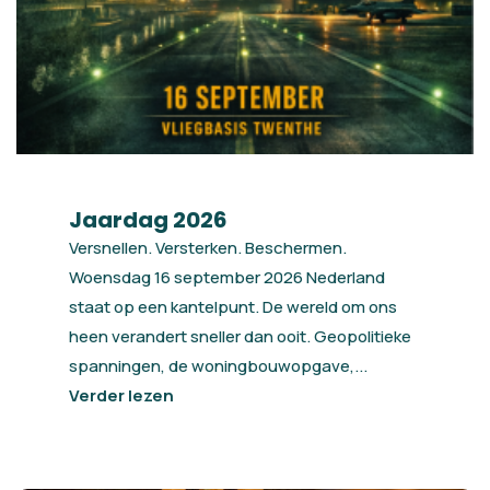
Jaardag 2026
Versnellen. Versterken. Beschermen.
Woensdag 16 september 2026 Nederland
staat op een kantelpunt. De wereld om ons
heen verandert sneller dan ooit. Geopolitieke
spanningen, de woningbouwopgave,...
Verder lezen