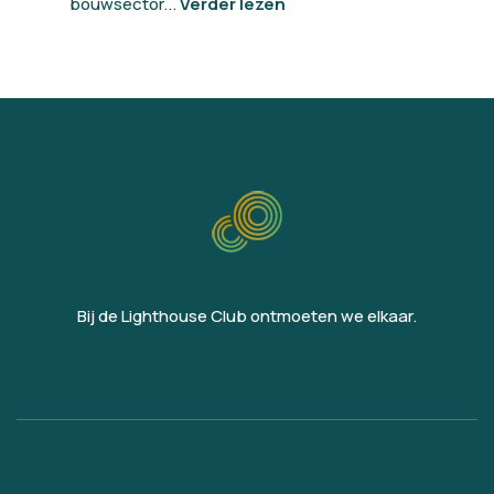
bouwsector...
Verder lezen
Bij de Lighthouse Club ontmoeten we elkaar.