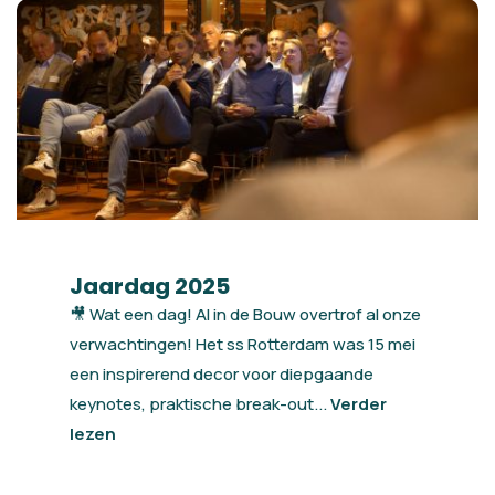
Jaardag 2025
🎥 Wat een dag! AI in de Bouw overtrof al onze
verwachtingen! Het ss Rotterdam was 15 mei
een inspirerend decor voor diepgaande
keynotes, praktische break-out...
Verder
lezen