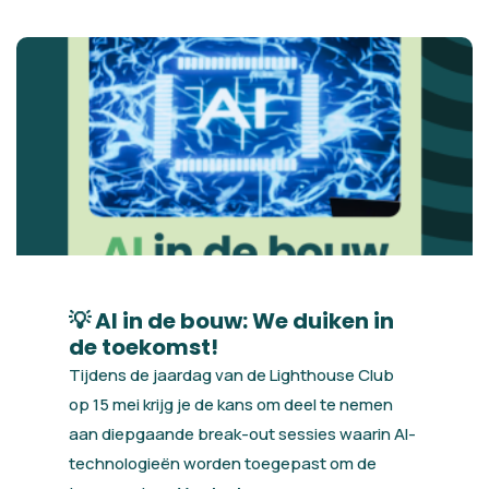
💡 AI in de bouw: We duiken in
de toekomst!
Tijdens de jaardag van de Lighthouse Club
op 15 mei krijg je de kans om deel te nemen
aan diepgaande break-out sessies waarin AI-
technologieën worden toegepast om de