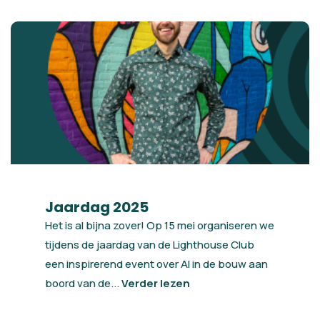
Jaardag 2025
Het is al bijna zover! Op 15 mei organiseren we
tijdens de jaardag van de Lighthouse Club
een inspirerend event over AI in de bouw aan
boord van de...
Verder lezen