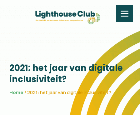
2021: het jaar van digi
2021: het jaar van digitale
inclusiviteit?
Home
/
2021: het jaar van digitale inclusiviteit?