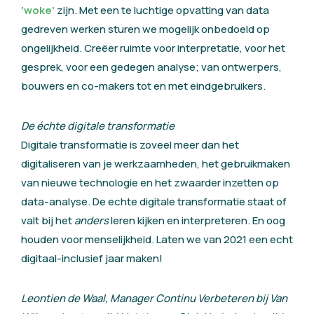
‘woke’
zijn. Met een te luchtige opvatting van data
gedreven werken sturen we mogelijk onbedoeld op
ongelijkheid. Creëer ruimte voor interpretatie, voor het
gesprek, voor een gedegen analyse; van ontwerpers,
bouwers en co-makers tot en met eindgebruikers.
De échte digitale transformatie
Digitale transformatie is zoveel meer dan het
digitaliseren van je werkzaamheden, het gebruikmaken
van nieuwe technologie en het zwaarder inzetten op
data-analyse. De echte digitale transformatie staat of
valt bij het
anders
leren kijken en interpreteren. En oog
houden voor menselijkheid. Laten we van 2021 een echt
digitaal-inclusief jaar maken!
Leontien de Waal, Manager Continu Verbeteren bij Van