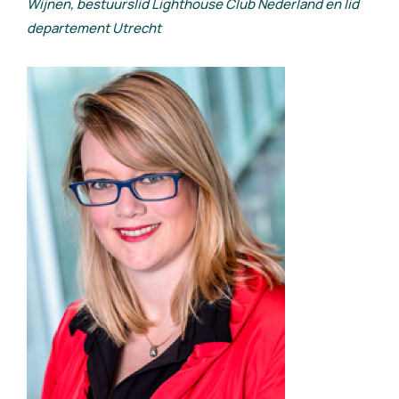
Wijnen, bestuurslid Lighthouse Club Nederland en lid
departement Utrecht