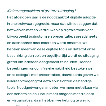
Kleine ongemakken of grotere uitdaging?
Het afgelopen jaar is de noodzaak tot digitale adoptie
in sneltreinvaart gegroeid, maar dat wil niet zeggen dat
het werken met en vertrouwen op digitale tools voor
bijvoorbeeld brainstorm en presentatie, spreadsheets
en dashboards door iedereen wordt omarmd. We
hebben meer van deze digitale tools en data tot onze
beschikking dan ooit en tegelijkertijd wordt de uitdaging
groter om iedereen aangehaakt te houden. Door de
beperkingen rondom fysieke nabijheid bestoken we
onze collega’s met presentaties, dashboards geven we
iedereen toegang tot data en inzichten via handige
tools. Noodgedwongen moeten we meer met elkaar via
een scherm delen. Hoe je moet omgaan met die data
en visualisaties, daar hebben we het nog te weinig